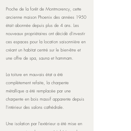
​Proche de la forêt de Montmorency, cette
ancienne maison Phoenix des années 1950
était abonnée depuis plus de 4 ans. Les
nouveaux propriétaires ont décidé d'investir
ces espaces pour la location saisonnière en
créant un habitat centré sur le bien-être et
une offre de spa, sauna et hammam.
La toiture en mauvais état a été
complètement refaite, la charpente
métallique a été remplacée par une
charpente en bois massif apparente depuis
l'intérieur des salons cathédrale.
Une isolation par l'extérieur a été mise en