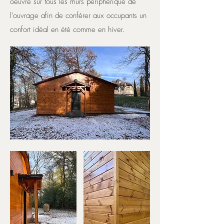
oeuvre sur tous les murs périphérique de
l'ouvrage afin de conférer aux occupants un
confort idéal en été comme en hiver.