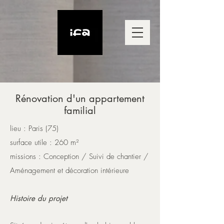
Rénovation d'un appartement
familial
lieu : Paris (75)
​surface utile : 260 m²
missions : Conception
/ Suivi de chantier /
Aménagement et décoration intérieure
Histoire du projet