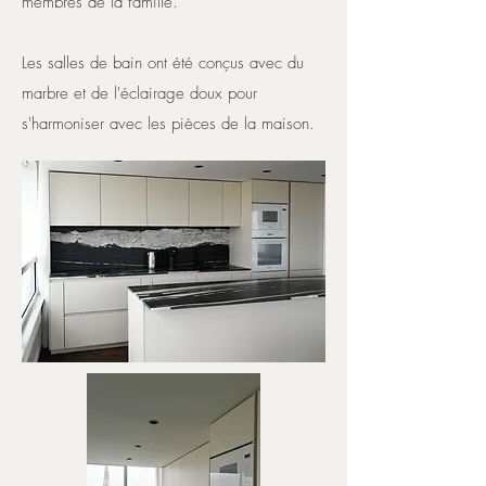
membres de la famille.
Les salles de bain ont été conçus avec du
marbre et de l'éclairage doux pour
s'harmoniser avec les pièces de la maison.