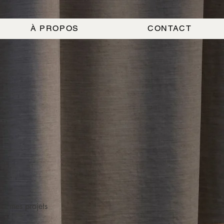
À PROPOS
CONTACT
ez mes projets